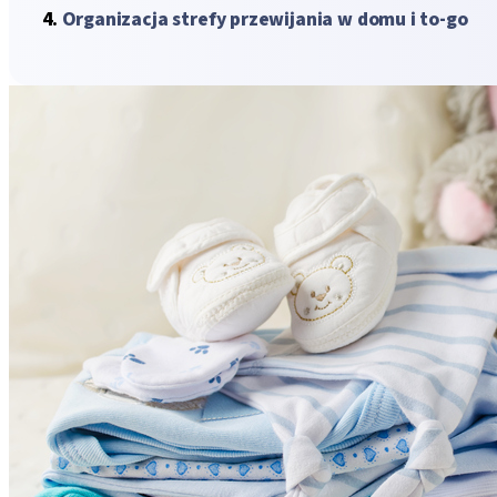
Organizacja strefy przewijania w domu i to-go