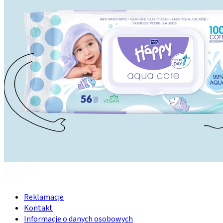
Reklamacje
Kontakt
Informacje o danych osobowych