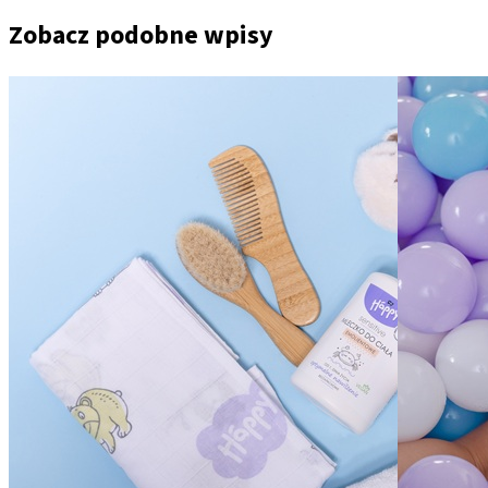
Zobacz podobne wpisy