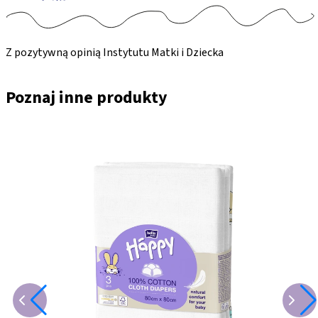
Z pozytywną opinią Instytutu Matki i Dziecka
Poznaj inne produkty