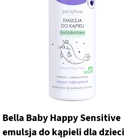
Bella Baby Happy Sensitive
emulsja do kąpieli dla dzieci