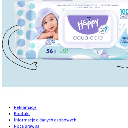
Reklamacje
Kontakt
Informacje o danych osobowych
Nota prawna