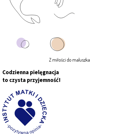
Z miłości do maluszka
Codzienna pielęgnacja
to czysta przyjemność!