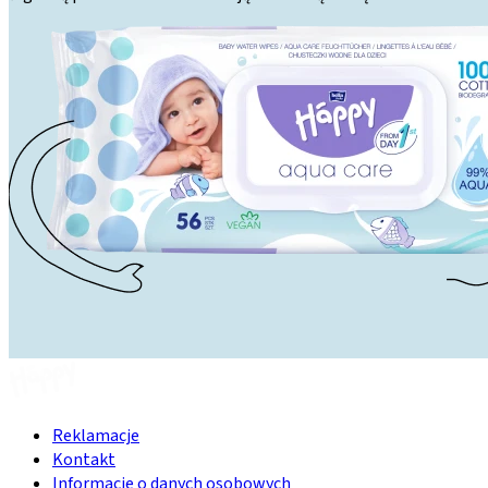
Reklamacje
Kontakt
Informacje o danych osobowych