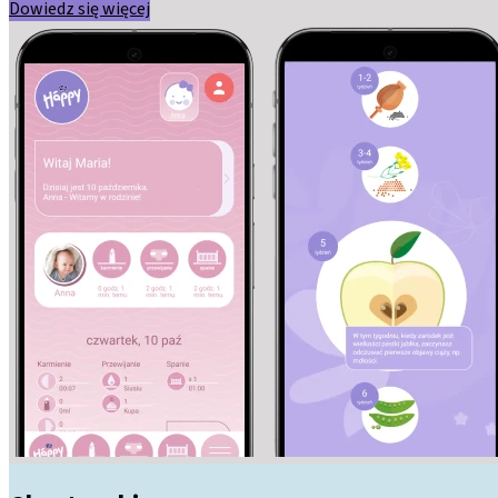
Dowiedz się więcej