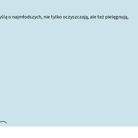
ą o najmłodszych, nie tylko oczyszczają, ale też pielęgnują,