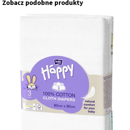
Zobacz podobne produkty