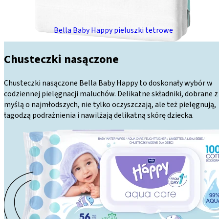
Bella Baby Happy pieluszki tetrowe
Chusteczki nasączone
Chusteczki nasączone Bella Baby Happy to doskonały wybór w
codziennej pielęgnacji maluchów. Delikatne składniki, dobrane z
myślą o najmłodszych, nie tylko oczyszczają, ale też pielęgnują,
łagodzą podrażnienia i nawilżają delikatną skórę dziecka.