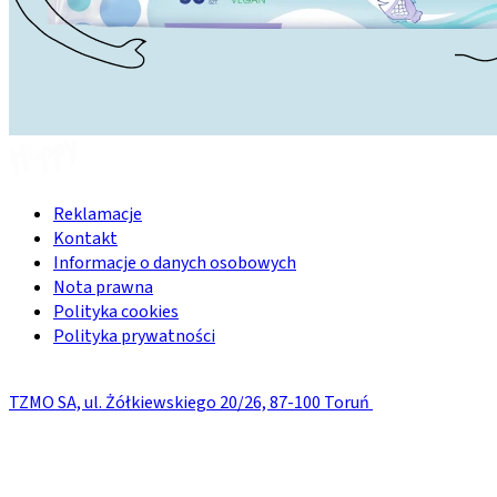
Reklamacje
Kontakt
Informacje o danych osobowych
Nota prawna
Polityka cookies
Polityka prywatności
TZMO SA, ul. Żółkiewskiego 20/26, 87-100 Toruń