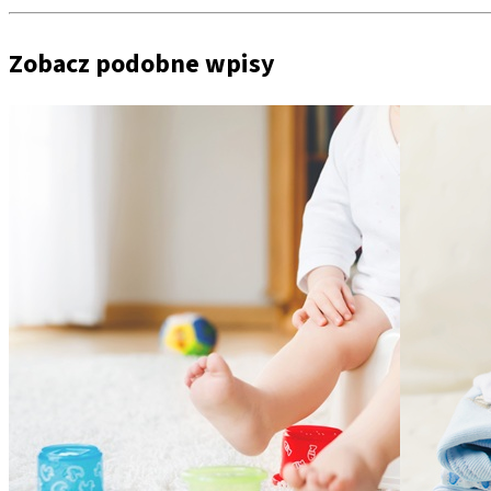
Zobacz podobne wpisy