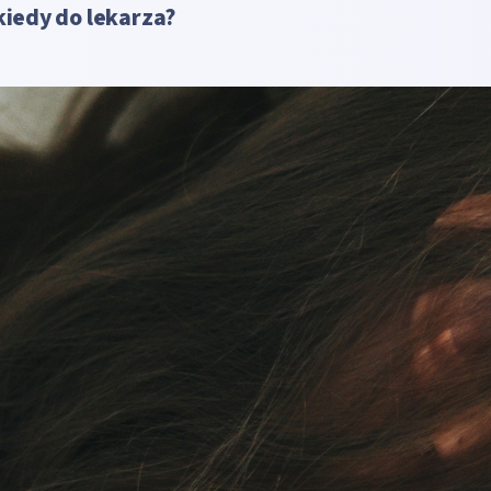
kiedy do lekarza?