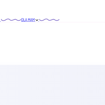
DLA MAM