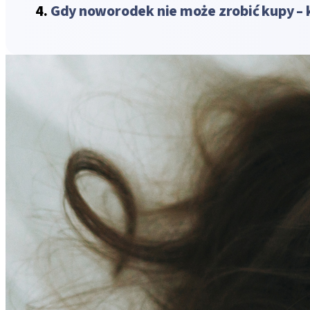
Gdy noworodek nie może zrobić kupy – 