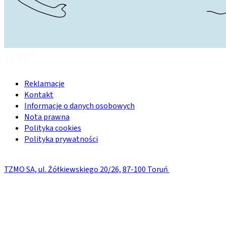
Reklamacje
Kontakt
Informacje o danych osobowych
Nota prawna
Polityka cookies
Polityka prywatności
TZMO SA, ul. Żółkiewskiego 20/26, 87-100 Toruń